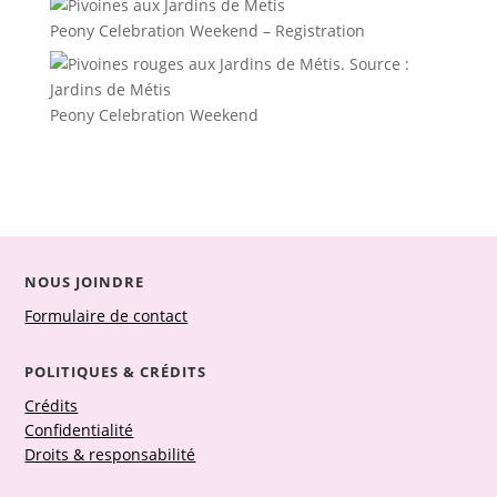
Peony Celebration Weekend – Registration
Peony Celebration Weekend
NOUS JOINDRE
Formulaire de contact
POLITIQUES & CRÉDITS
Crédits
Confidentialité
Droits & responsabilité