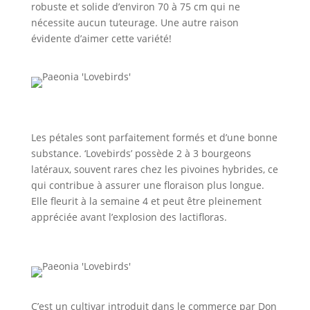
robuste et solide d’environ 70 à 75 cm qui ne
nécessite aucun tuteurage. Une autre raison
évidente d’aimer cette variété!
Les pétales sont parfaitement formés et d’une bonne
substance. ‘Lovebirds’ possède 2 à 3 bourgeons
latéraux, souvent rares chez les pivoines hybrides, ce
qui contribue à assurer une floraison plus longue.
Elle fleurit à la semaine 4 et peut être pleinement
appréciée avant l’explosion des lactifloras.
C’est un cultivar introduit dans le commerce par Don