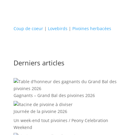
Coup de coeur
|
Lovebirds
|
Pivoines herbacées
Derniers articles
Gagnants – Grand Bal des pivoines 2026
Journée de la pivoine 2026
Un week-end tout pivoines / Peony Celebration
Weekend