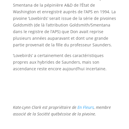
Smentana de la pépinière A&D de l’État de
Washington et enregistré auprès de l’APS en 1994. La
pivoine ‘Lovebirds’ serait issue de la série de pivoines
Goldsmith (de là l’attribution Goldsmith/Smentana
dans le registre de l’APS) que Don avait reprise
plusieurs années auparavant et dont une grande
partie provenait de la fille du professeur Saunders.
‘Lovebirds’ a certainement des caractéristiques
propres aux hybrides de Saunders, mais
son
ascendance
reste encore aujourd’hui incertaine.
Kate-Lynn Clark est propriétaire de
En Fleurs
, membre
associé de la Société québécoise de la pivoine.