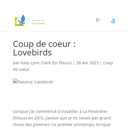
Coup de coeur :
Lovebirds
par
Kate-Lynn Clark (En Fleurs)
|
28 Avr 2023
|
Coup
de coeur
Lorsque j’ai commencé à travailler à La Pivoinerie
D’Aoust en 2015, j’avoue que je ne savais pas grand
chose des pivoines! Ce premier printemps, lorsque