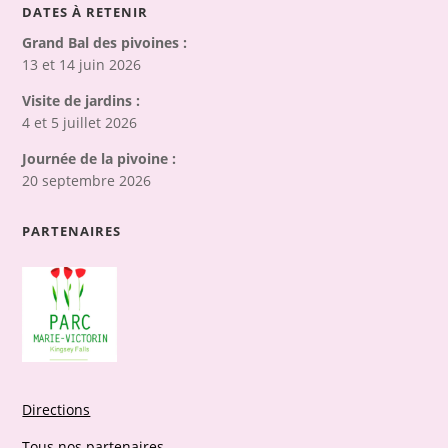
DATES À RETENIR
Grand Bal des pivoines :
13 et 14 juin 2026
Visite de jardins :
4 et 5 juillet 2026
Journée de la pivoine :
20 septembre 2026
PARTENAIRES
Directions
Tous nos partenaires