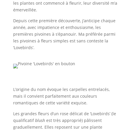
les plantes ont commencé à fleurir, leur diversité m’a
émerveillée.
Depuis cette première découverte, j’anticipe chaque
année, avec impatience et enthousiasme, les
premières pivoines à s’épanouir. Ma préférée parmi
les pivoines à fleurs simples est sans conteste la
‘Lovebirds’.
L’origine du nom évoque les carpelles entrelacés,
mais il convient parfaitement aux couleurs
romantiques de cette variété exquise.
Les grandes fleurs d’un rose délicat de ‘Lovebirds’ (le
qualificatif
blush
est très approprié) pâlissent
graduellement. Elles reposent sur une plante