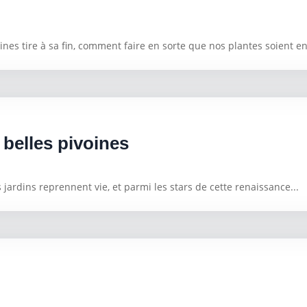
nes tire à sa fin, comment faire en sorte que nos plantes soient en
 belles pivoines
 jardins reprennent vie, et parmi les stars de cette renaissance...