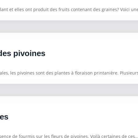
lant et elles ont produit des fruits contenant des graines? Voici une
des pivoines
es, les pivoines sont des plantes à floraison printanière. Plusieurs
nes
ence de fourmis sur les fleurs de pivoines. Voilà certaines de ces..