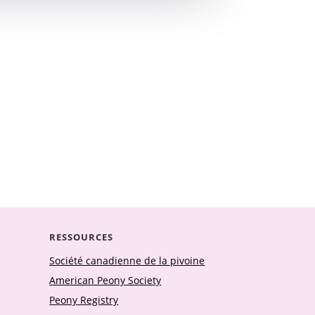
RESSOURCES
Société canadienne de la pivoine
American Peony Society
Peony Registry