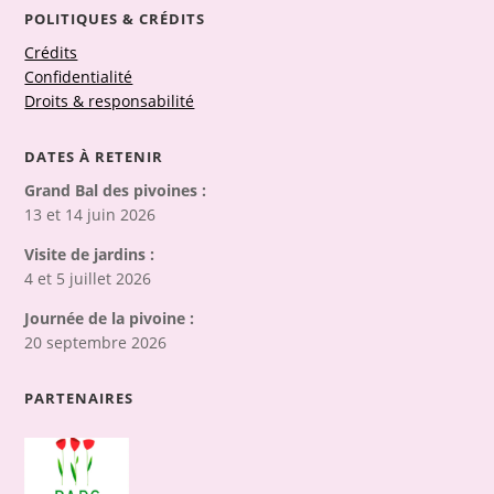
POLITIQUES & CRÉDITS
Crédits
Confidentialité
Droits & responsabilité
DATES À RETENIR
Grand Bal des pivoines :
13 et 14 juin 2026
Visite de jardins :
4 et 5 juillet 2026
Journée de la pivoine :
20 septembre 2026
PARTENAIRES