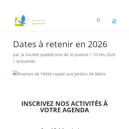
Dates à retenir en 2026
par
la Société québécoise de la pivoine
|
10 Fév 2026
|
Actualités
INSCRIVEZ NOS ACTIVITÉS À
VOTRE AGENDA