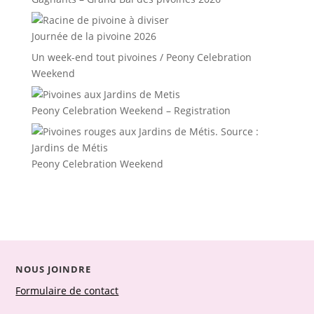
Journée de la pivoine 2026
Un week-end tout pivoines / Peony Celebration
Weekend
Peony Celebration Weekend – Registration
Peony Celebration Weekend
NOUS JOINDRE
Formulaire de contact