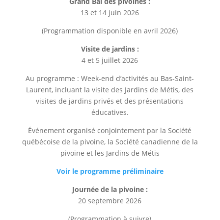
Grand Bal des pivoines :
13 et 14 juin 2026
(Programmation disponible en avril 2026)
Visite de jardins :
4 et 5 juillet 2026
Au programme : Week-end d’activités au Bas-Saint-
Laurent, incluant la visite des Jardins de Métis, des
visites de jardins privés et des présentations
éducatives.
Événement organisé conjointement par la Société
québécoise de la pivoine, la Société canadienne de la
pivoine et les Jardins de Métis
Voir le programme préliminaire
Journée de la pivoine :
20 septembre 2026
(Programmation à suivre)