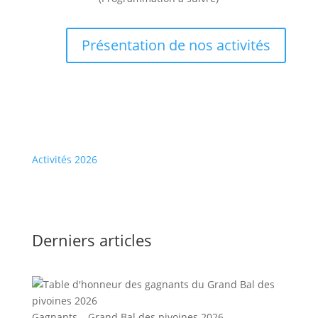
Présentation de nos activités
Activités 2026
Derniers articles
Gagnants – Grand Bal des pivoines 2026