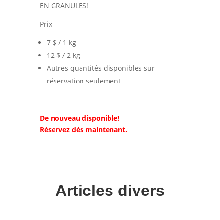
EN GRANULES!
Prix :
7 $ / 1 kg
12 $ / 2 kg
Autres quantités disponibles sur
réservation seulement
De nouveau disponible!
Réservez dès maintenant.
Articles divers