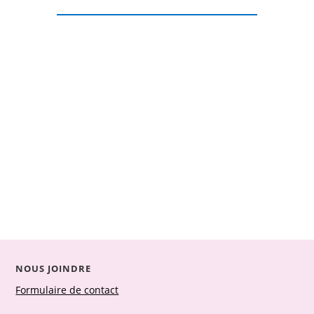
NOUS JOINDRE
Formulaire de contact