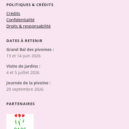
POLITIQUES & CRÉDITS
Crédits
Confidentialité
Droits & responsabilité
DATES À RETENIR
Grand Bal des pivoines :
13 et 14 juin 2026
Visite de jardins :
4 et 5 juillet 2026
Journée de la pivoine :
20 septembre 2026
PARTENAIRES