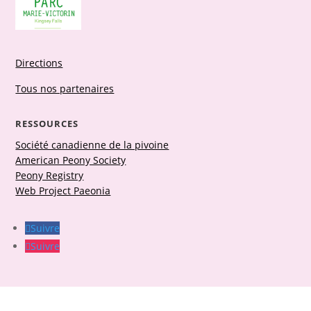
Directions
Tous nos partenaires
RESSOURCES
Société canadienne de la pivoine
American Peony Society
Peony Registry
Web Project Paeonia
Suivre
Suivre