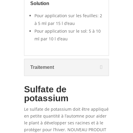
Solution
Pour application sur les feuilles: 2
à 5 ml par 15 l d’eau
Pour application sur le sol: 5 à 10
ml par 10 l d’eau
Traitement
Sulfate de
potassium
Le sulfate de potassium doit être appliqué
en petite quantité à l’automne pour aider
le plant à développer ses racines et à le
protéger pour l’hiver. NOUVEAU PRODUIT