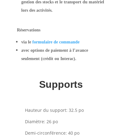
gestion des stocks et le transport du matériel
lors des activités.
Réservations
via le
formulaire de commande
avec options de paiement à l’avance
seulement (crédit ou Interac).
Supports
Hauteur du support: 32.5 po
Diamètre: 26 po
Demi-circonférence: 40 po