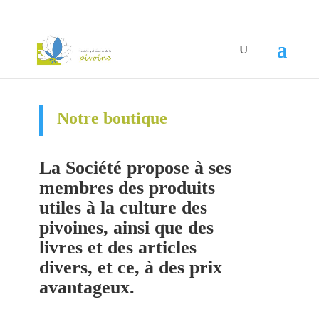
Notre boutique
La Société propose à ses
membres des produits
utiles à la culture des
pivoines, ainsi que des
livres et des articles
divers,
et ce, à des prix
avantageux.