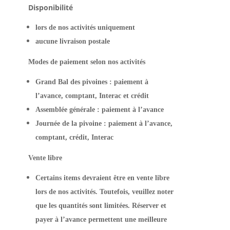
Disponibilité
lors de nos activités uniquement
aucune livraison postale
Modes de paiement selon nos activités
Grand Bal des pivoines : paiement à
l’avance, comptant, Interac et crédit
Assemblée générale : paiement à l’avance
Journée de la pivoine : paiement à l’avance,
comptant, crédit, Interac
Vente libre
Certains items devraient être en vente libre
lors de nos activités. Toutefois, veuillez noter
que les quantités sont limitées. Réserver et
payer à l’avance permettent une meilleure