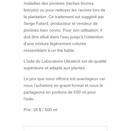
maladies des pivoines (taches brunes,
botrytis) ou pour nettoyer les racines lors de
la plantation. Ce traitement est suggéré par
Serge Fafard, producteur et vendeur de
pivoines bien connu.
Pour son utilisation, il
doit être dilué dans l’eau jusqu’à l’obtention
d’une mixture légèrement colorée
ressemblant à un thé faible.
L’iode du Laboratoire Ultrateck est de qualité
supérieure et adapté aux plantes.
Le prix que nous offrons est avantageux car
nous l’achetons en grand format et nous le
partageons en portions de 500 ml pour
l’iode.
Prix: 18 $ / 500 ml