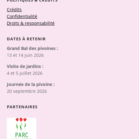
POLITIQUES & CRÉDITS
Crédits
Confidentialité
Droits & responsabilité
DATES À RETENIR
Grand Bal des pivoines :
13 et 14 juin 2026
Visite de jardins :
4 et 5 juillet 2026
Journée de la pivoine :
20 septembre 2026
PARTENAIRES