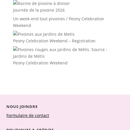
Journée de la pivoine 2026
Un week-end tout pivoines / Peony Celebration
Weekend
Peony Celebration Weekend – Registration
Peony Celebration Weekend
NOUS JOINDRE
Formulaire de contact