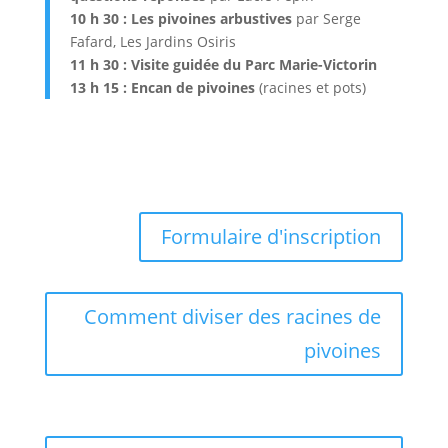
10 h 30 : Les pivoines arbustives
par Serge
Fafard, Les Jardins Osiris
11 h 30 : Visite guidée du Parc Marie-Victorin
13 h 15 : Encan de pivoines
(racines et pots)
Formulaire d'inscription
Comment diviser des racines de
pivoines