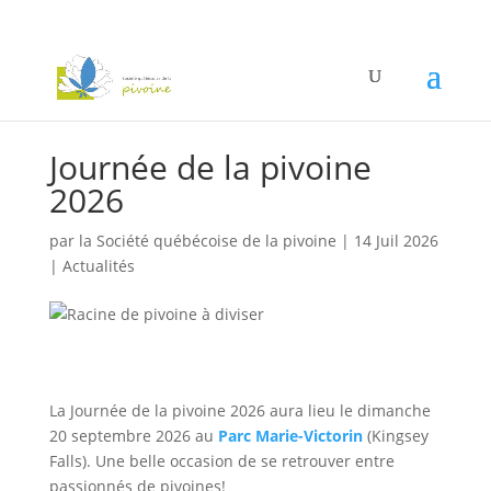
Journée de la pivoine
2026
par
la Société québécoise de la pivoine
|
14 Juil 2026
|
Actualités
La Journée de la pivoine 2026 aura lieu le dimanche
20 septembre 2026 au
Parc Marie-Victorin
(Kingsey
Falls). Une belle occasion de se retrouver entre
passionnés de pivoines!