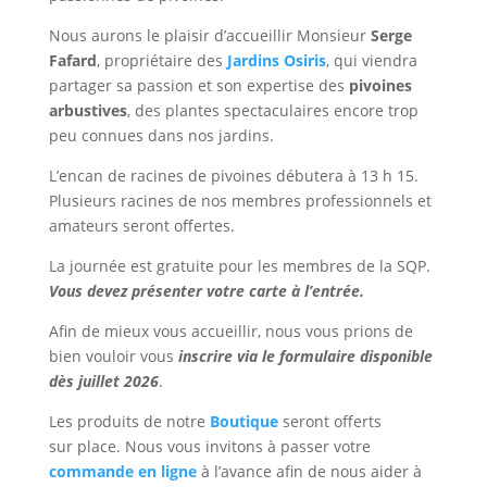
Nous aurons le plaisir d’accueillir Monsieur
Serge
Fafard
, propriétaire des
Jardins Osiris
, qui viendra
partager sa passion et son expertise des
pivoines
arbustives
, des plantes spectaculaires encore trop
peu connues dans nos jardins.
L’encan de racines de pivoines débutera à 13 h 15.
Plusieurs racines de nos membres professionnels et
amateurs seront offertes.
La journée est gratuite pour les membres de la SQP.
Vous devez présenter votre carte à l’entrée.
Afin de mieux vous accueillir, nous vous prions de
bien vouloir vous
inscrire via le formulaire disponible
dès juillet 2026
.
Les produits de notre
Boutique
seront offerts
sur place. Nous vous invitons à passer votre
commande en ligne
à l’avance afin de nous aider à