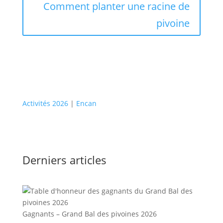
Comment planter une racine de
pivoine
Activités 2026
|
Encan
Derniers articles
Gagnants – Grand Bal des pivoines 2026