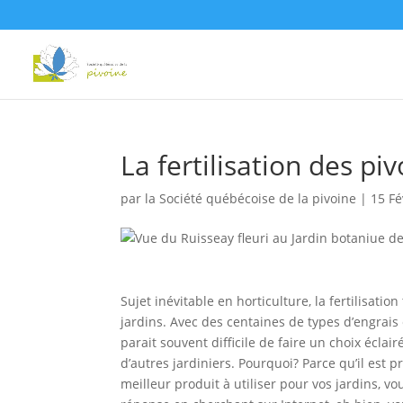
La fertilisation des pi
par
la Société québécoise de la pivoine
|
15 Fé
Sujet inévitable en horticulture, la fertilisat
jardins. Avec des centaines de types d’engrais
parait souvent difficile de faire un choix écla
d’autres jardiniers. Pourquoi? Parce qu’il est
meilleur produit à utiliser pour vos jardins, v