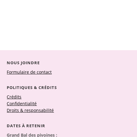
NOUS JOINDRE
Formulaire de contact
POLITIQUES & CRÉDITS
Crédits
Confidentialité
Droits & responsabilité
DATES À RETENIR
Grand Bal des pivoines :