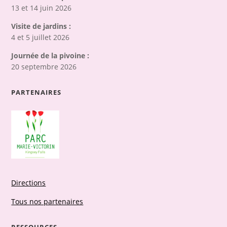
13 et 14 juin 2026
Visite de jardins :
4 et 5 juillet 2026
Journée de la pivoine :
20 septembre 2026
PARTENAIRES
Directions
Tous nos partenaires
RESSOURCES