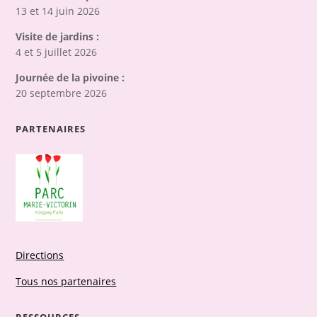
13 et 14 juin 2026
Visite de jardins :
4 et 5 juillet 2026
Journée de la pivoine :
20 septembre 2026
PARTENAIRES
Directions
Tous nos partenaires
RESSOURCES