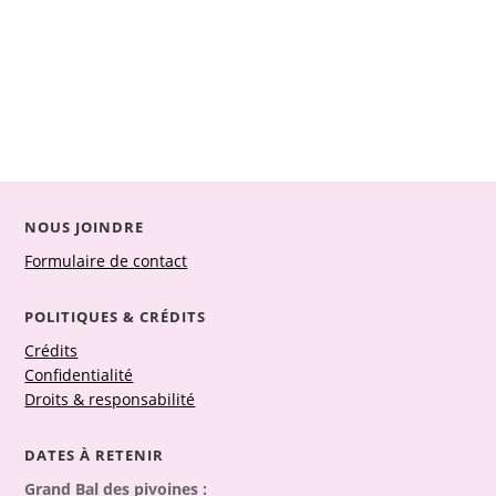
NOUS JOINDRE
Formulaire de contact
POLITIQUES & CRÉDITS
Crédits
Confidentialité
Droits & responsabilité
DATES À RETENIR
Grand Bal des pivoines :