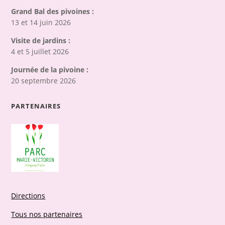
Grand Bal des pivoines :
13 et 14 juin 2026
Visite de jardins :
4 et 5 juillet 2026
Journée de la pivoine :
20 septembre 2026
PARTENAIRES
Directions
Tous nos partenaires