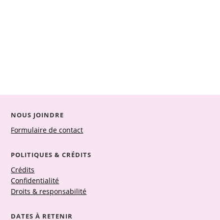
NOUS JOINDRE
Formulaire de contact
POLITIQUES & CRÉDITS
Crédits
Confidentialité
Droits & responsabilité
DATES À RETENIR