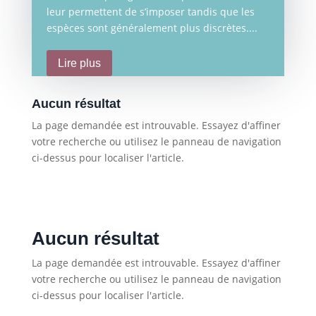
leur permettent de s’imposer tandis que les
espèces sont généralement plus discrètes....
Lire plus
Aucun résultat
La page demandée est introuvable. Essayez d'affiner
votre recherche ou utilisez le panneau de navigation
ci-dessus pour localiser l'article.
Aucun résultat
La page demandée est introuvable. Essayez d'affiner
votre recherche ou utilisez le panneau de navigation
ci-dessus pour localiser l'article.