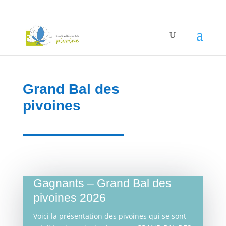
Grand Bal des
pivoines
Gagnants – Grand Bal des
pivoines 2026
Voici la présentation des pivoines qui se sont