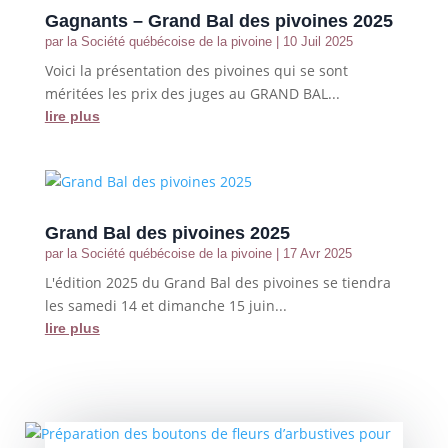
Gagnants – Grand Bal des pivoines 2025
par
la Société québécoise de la pivoine
|
10 Juil 2025
Voici la présentation des pivoines qui se sont
méritées les prix des juges au GRAND BAL...
lire plus
Grand Bal des pivoines 2025
par
la Société québécoise de la pivoine
|
17 Avr 2025
L'édition 2025 du Grand Bal des pivoines se tiendra
les samedi 14 et dimanche 15 juin...
lire plus