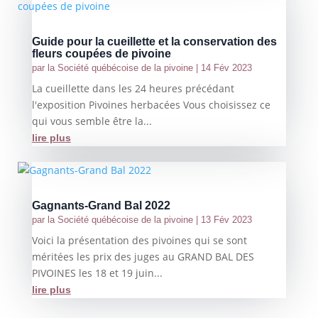
Guide pour la cueillette et la conservation des
fleurs coupées de pivoine
par
la Société québécoise de la pivoine
|
14 Fév 2023
La cueillette dans les 24 heures précédant
l'exposition Pivoines herbacées Vous choisissez ce
qui vous semble être la...
lire plus
Gagnants-Grand Bal 2022
par
la Société québécoise de la pivoine
|
13 Fév 2023
Voici la présentation des pivoines qui se sont
méritées les prix des juges au GRAND BAL DES
PIVOINES les 18 et 19 juin...
lire plus