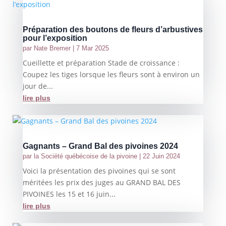
Préparation des boutons de fleurs d’arbustives
pour l’exposition
par
Nate Bremer
|
7 Mar 2025
Cueillette et préparation Stade de croissance :
Coupez les tiges lorsque les fleurs sont à environ un
jour de...
lire plus
Gagnants – Grand Bal des pivoines 2024
par
la Société québécoise de la pivoine
|
22 Juin 2024
Voici la présentation des pivoines qui se sont
méritées les prix des juges au GRAND BAL DES
PIVOINES les 15 et 16 juin...
lire plus