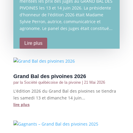
méritées les prix des juges au GRAND BAL DES
PIVOINES les 13 et 14 juin 2026. La présidente
d'honneur de l'édition 2026 était Madame
Sylvie Perron, autrice, communicatrice et
agronome. Le panel des juges était constitué...
Lire plus
Grand Bal des pivoines 2026
par
la Société québécoise de la pivoine
|
21 Mai 2026
L'édition 2026 du Grand Bal des pivoines se tiendra
les samedi 13 et dimanche 14 juin...
lire plus