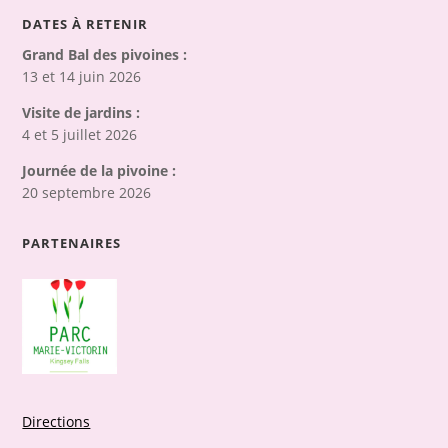
DATES À RETENIR
Grand Bal des pivoines :
13 et 14 juin 2026
Visite de jardins :
4 et 5 juillet 2026
Journée de la pivoine :
20 septembre 2026
PARTENAIRES
Directions