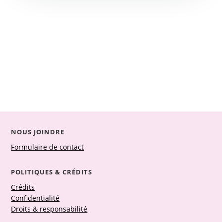
NOUS JOINDRE
Formulaire de contact
POLITIQUES & CRÉDITS
Crédits
Confidentialité
Droits & responsabilité