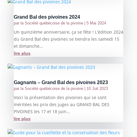
Grand Bal des pivoines 2024
par
la Société québécoise de la pivoine
|
5 Mai 2024
Un quinzième anniversaire, ça se fête ! L'édition 2024
du Grand Bal des pivoines se tiendra les samedi 15
et dimanche...
lire plus
Gagnants – Grand Bal des pivoines 2023
par
la Société québécoise de la pivoine
|
10 Juil 2023
Voici la présentation des pivoines qui se sont
méritées les prix des juges au GRAND BAL DES
PIVOINES les 17 et 18 juin...
lire plus